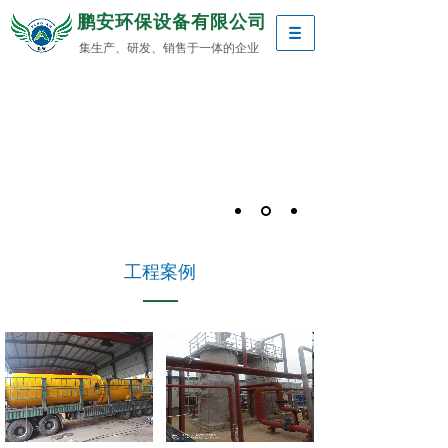
鹏安环保设备有限公司
集生产、研发、销售于一体的企业
工程案例